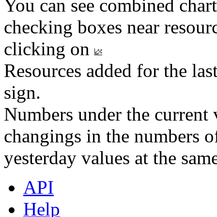
You can see combined chart
checking boxes near resourc
clicking on
Resources added for the las
sign.
Numbers under the current v
changings in the numbers of
yesterday values at the same
API
Help