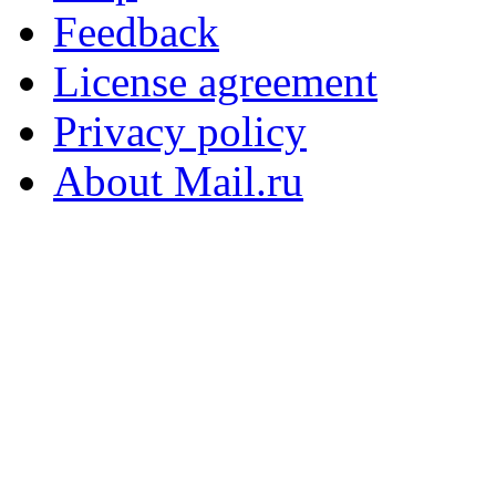
Feedback
License agreement
Privacy policy
About Mail.ru