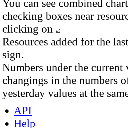
You can see combined chart
checking boxes near resourc
clicking on
Resources added for the las
sign.
Numbers under the current v
changings in the numbers of
yesterday values at the same
API
Help