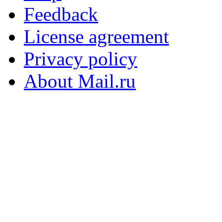
Feedback
License agreement
Privacy policy
About Mail.ru