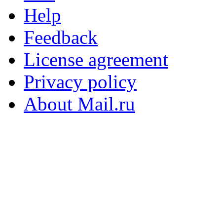
Help
Feedback
License agreement
Privacy policy
About Mail.ru