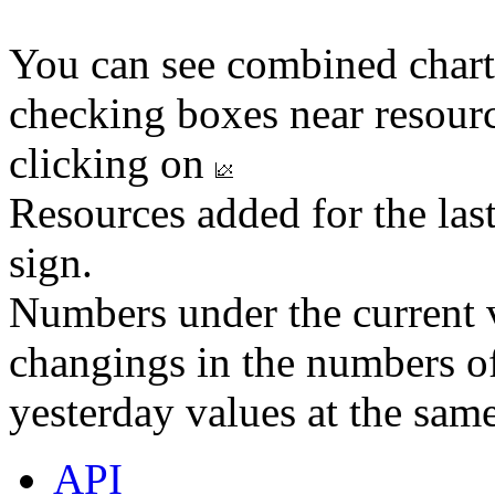
You can see combined chart
checking boxes near resourc
clicking on
Resources added for the las
sign.
Numbers under the current v
changings in the numbers of
yesterday values at the same
API