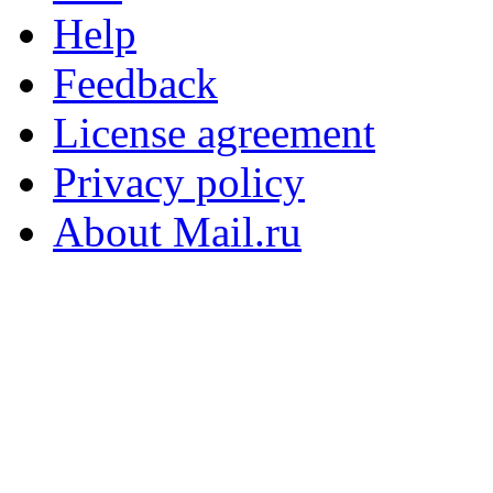
Help
Feedback
License agreement
Privacy policy
About Mail.ru