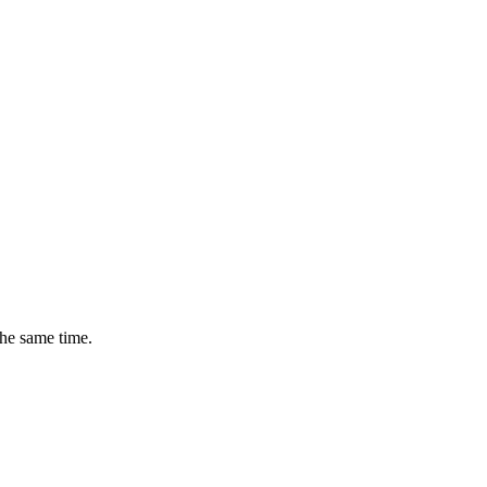
the same time.