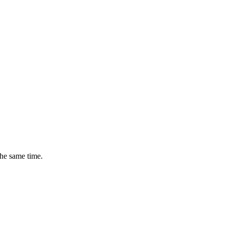
the same time.