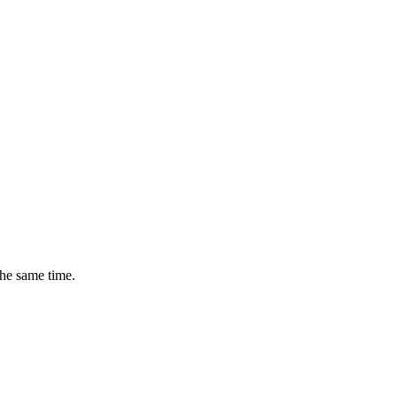
the same time.