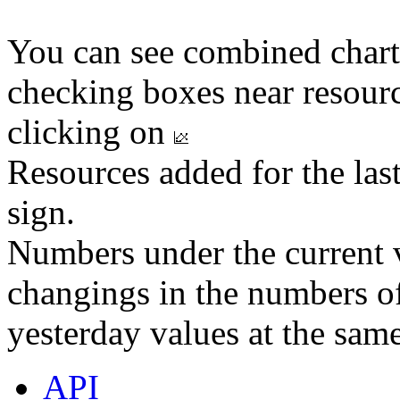
You can see combined chart
checking boxes near resourc
clicking on
Resources added for the las
sign.
Numbers under the current v
changings in the numbers of
yesterday values at the same
API