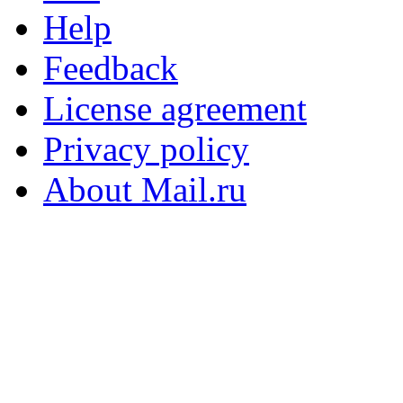
Help
Feedback
License agreement
Privacy policy
About Mail.ru