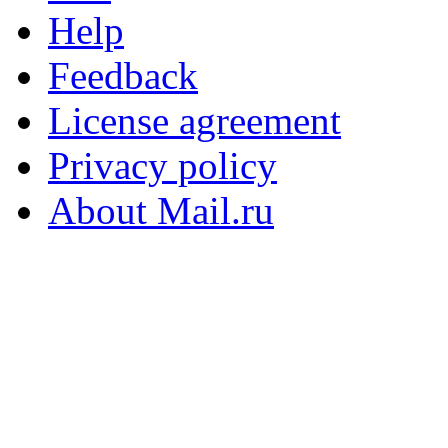
Help
Feedback
License agreement
Privacy policy
About Mail.ru