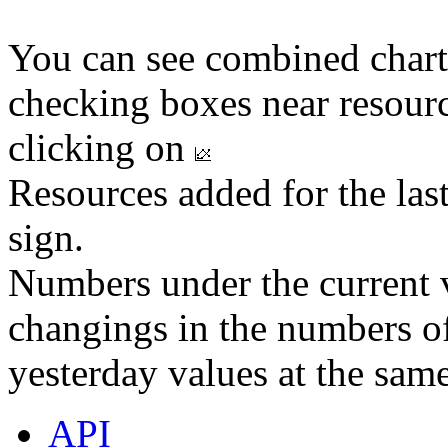
You can see combined chart
checking boxes near resourc
clicking on
Resources added for the las
sign.
Numbers under the current v
changings in the numbers of
yesterday values at the same
API