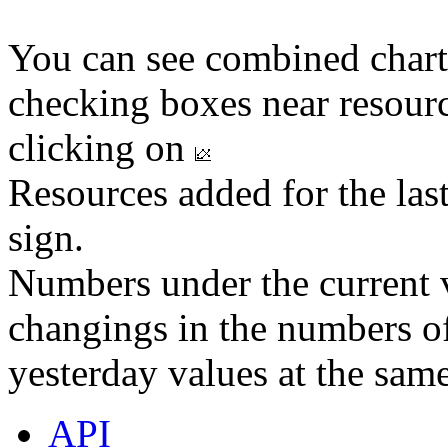
You can see combined chart
checking boxes near resourc
clicking on
Resources added for the las
sign.
Numbers under the current v
changings in the numbers of
yesterday values at the same
API