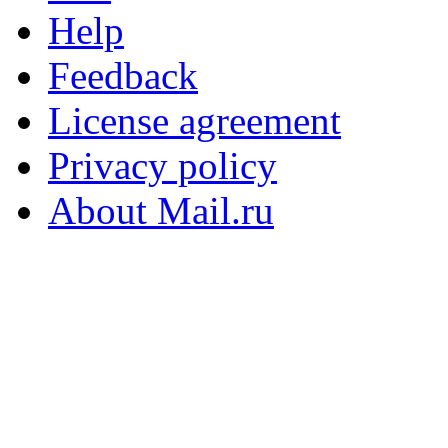
Help
Feedback
License agreement
Privacy policy
About Mail.ru