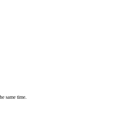
the same time.