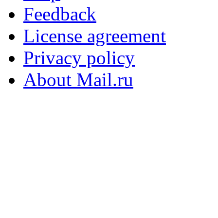
Feedback
License agreement
Privacy policy
About Mail.ru