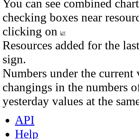
You can see combined chart
checking boxes near resourc
clicking on
Resources added for the las
sign.
Numbers under the current v
changings in the numbers of
yesterday values at the same
API
Help