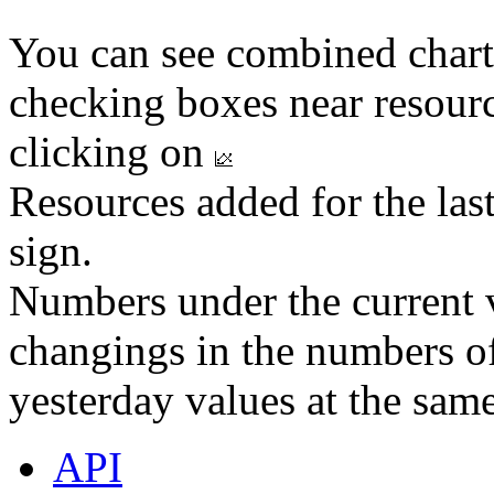
You can see combined chart
checking boxes near resourc
clicking on
Resources added for the las
sign.
Numbers under the current v
changings in the numbers of
yesterday values at the same
API