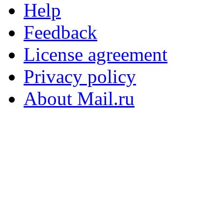
Help
Feedback
License agreement
Privacy policy
About Mail.ru