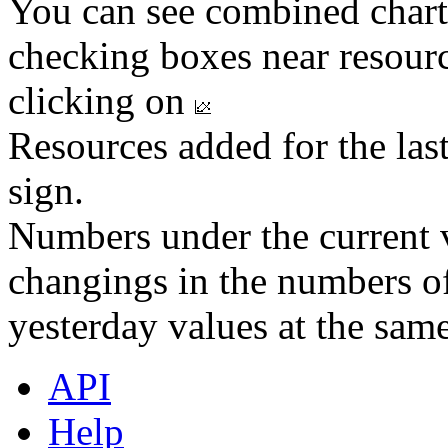
You can see combined chart
checking boxes near resourc
clicking on
Resources added for the las
sign.
Numbers under the current v
changings in the numbers of
yesterday values at the same
API
Help