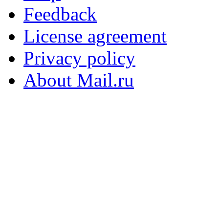
Feedback
License agreement
Privacy policy
About Mail.ru