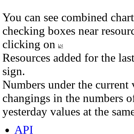
You can see combined chart
checking boxes near resourc
clicking on
Resources added for the las
sign.
Numbers under the current v
changings in the numbers of
yesterday values at the same
API