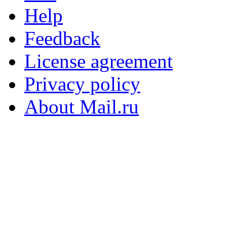
Help
Feedback
License agreement
Privacy policy
About Mail.ru