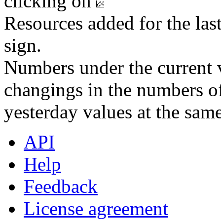
clicking on
Resources added for the las
sign.
Numbers under the current v
changings in the numbers of
yesterday values at the same
API
Help
Feedback
License agreement