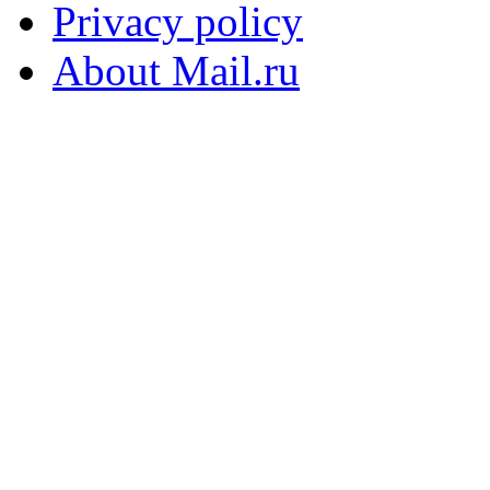
Privacy policy
About Mail.ru