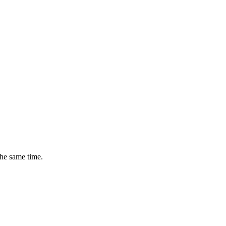
the same time.