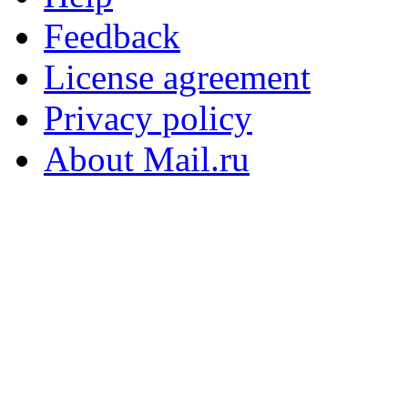
Feedback
License agreement
Privacy policy
About Mail.ru