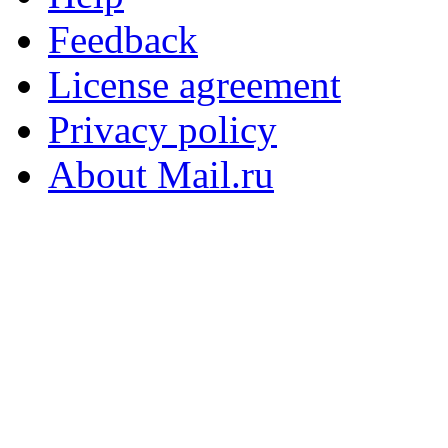
Feedback
License agreement
Privacy policy
About Mail.ru