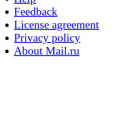
Feedback
License agreement
Privacy policy
About Mail.ru