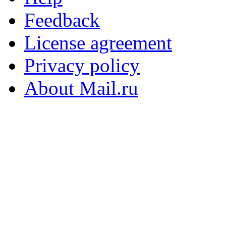
Feedback
License agreement
Privacy policy
About Mail.ru