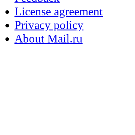
License agreement
Privacy policy
About Mail.ru