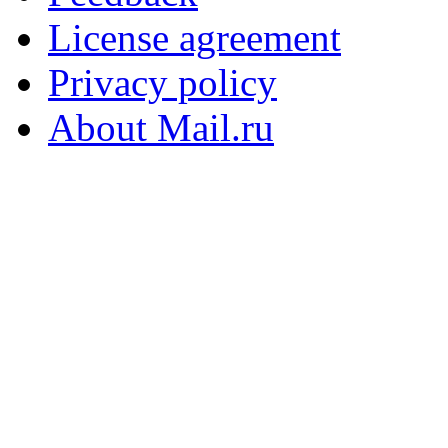
License agreement
Privacy policy
About Mail.ru