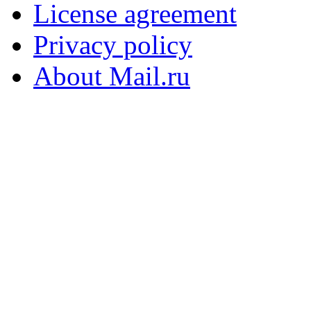
License agreement
Privacy policy
About Mail.ru