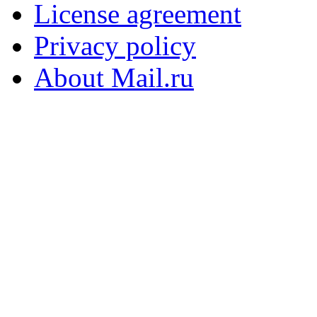
License agreement
Privacy policy
About Mail.ru