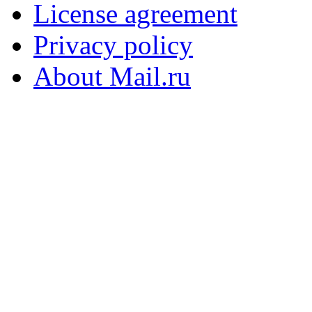
License agreement
Privacy policy
About Mail.ru