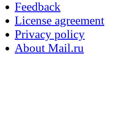
Feedback
License agreement
Privacy policy
About Mail.ru