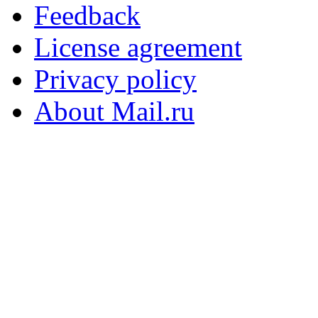
Feedback
License agreement
Privacy policy
About Mail.ru