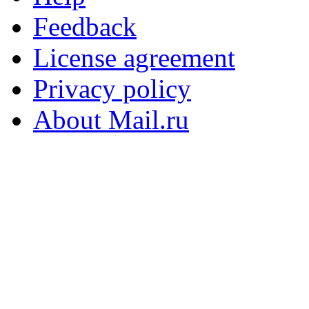
Feedback
License agreement
Privacy policy
About Mail.ru