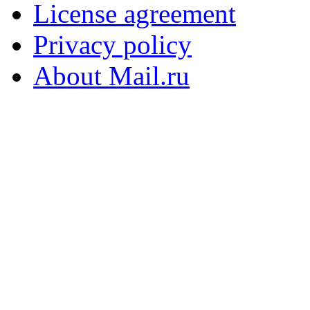
License agreement
Privacy policy
About Mail.ru