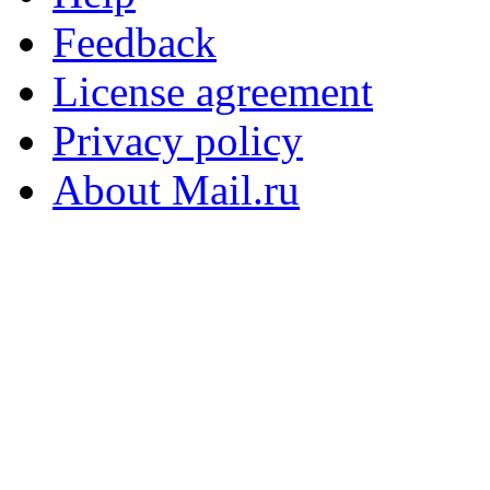
Feedback
License agreement
Privacy policy
About Mail.ru