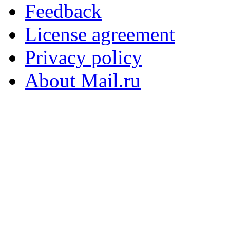
Feedback
License agreement
Privacy policy
About Mail.ru