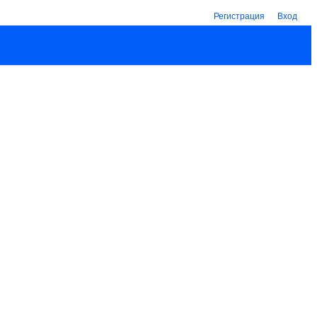
Регистрация
Вход