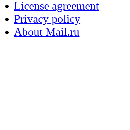
License agreement
Privacy policy
About Mail.ru