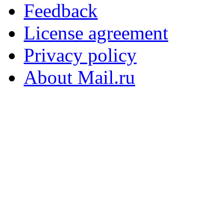
Feedback
License agreement
Privacy policy
About Mail.ru