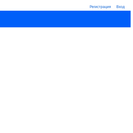
Регистрация
Вход