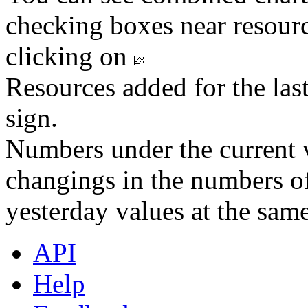
checking boxes near resourc
clicking on
Resources added for the las
sign.
Numbers under the current v
changings in the numbers of
yesterday values at the same
API
Help