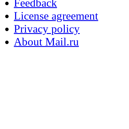
Feedback
License agreement
Privacy policy
About Mail.ru