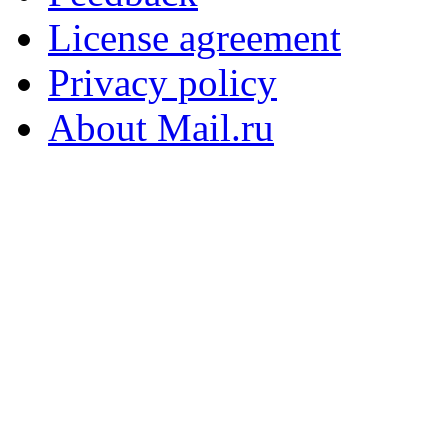
License agreement
Privacy policy
About Mail.ru