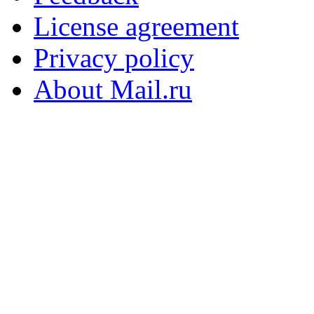
License agreement
Privacy policy
About Mail.ru