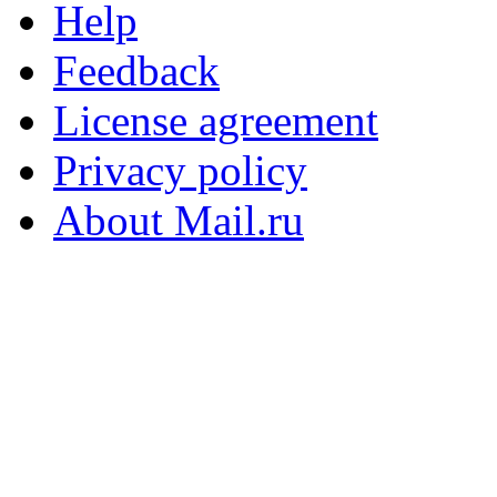
Help
Feedback
License agreement
Privacy policy
About Mail.ru