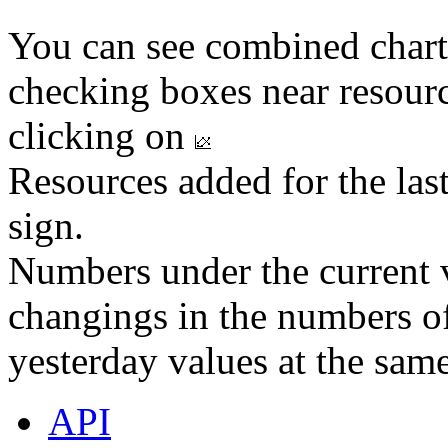
You can see combined chart
checking boxes near resourc
clicking on
Resources added for the las
sign.
Numbers under the current v
changings in the numbers of
yesterday values at the same
API