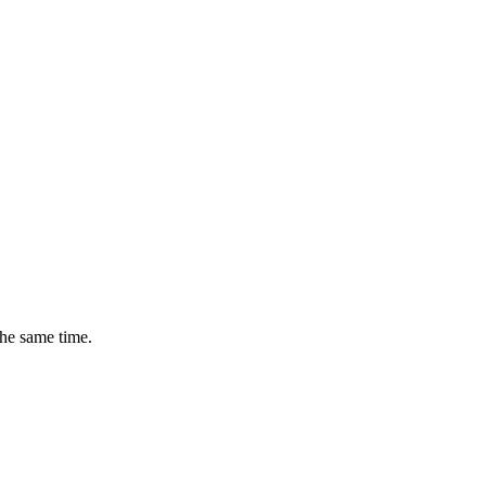
the same time.