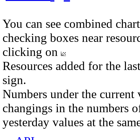
You can see combined chart
checking boxes near resourc
clicking on
Resources added for the las
sign.
Numbers under the current v
changings in the numbers of
yesterday values at the same