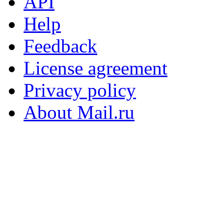
API
Help
Feedback
License agreement
Privacy policy
About Mail.ru