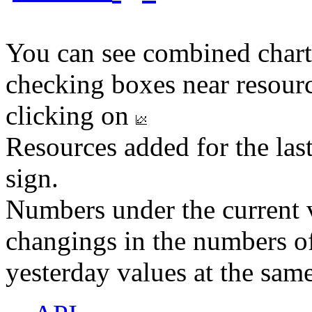
You can see combined chart
checking boxes near resourc
clicking on
Resources added for the las
sign.
Numbers under the current v
changings in the numbers of
yesterday values at the same