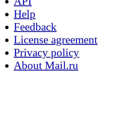
API
Help
Feedback
License agreement
Privacy policy
About Mail.ru