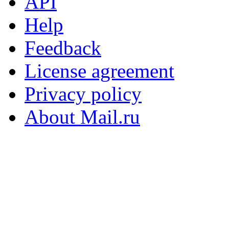
API
Help
Feedback
License agreement
Privacy policy
About Mail.ru