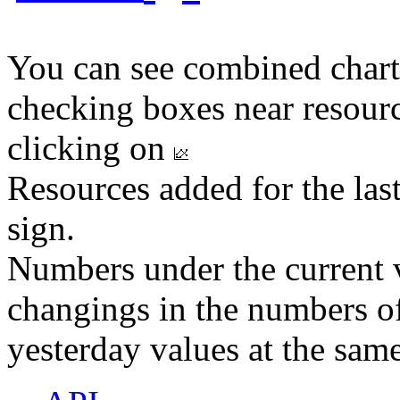
You can see combined chart
checking boxes near resourc
clicking on
Resources added for the las
sign.
Numbers under the current v
changings in the numbers of
yesterday values at the same