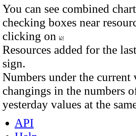
You can see combined chart
checking boxes near resourc
clicking on
Resources added for the las
sign.
Numbers under the current v
changings in the numbers of
yesterday values at the same
API