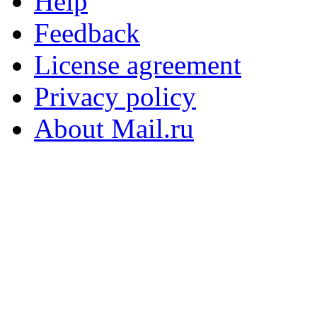
Help
Feedback
License agreement
Privacy policy
About Mail.ru