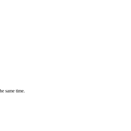
the same time.