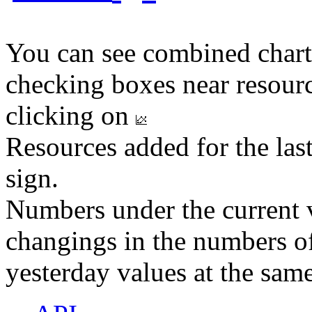
You can see combined chart
checking boxes near resourc
clicking on
Resources added for the las
sign.
Numbers under the current v
changings in the numbers of
yesterday values at the same