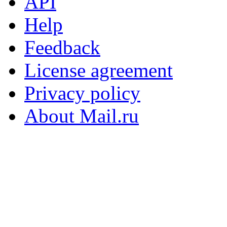
API
Help
Feedback
License agreement
Privacy policy
About Mail.ru