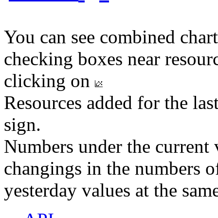
You can see combined chart
checking boxes near resourc
clicking on
Resources added for the las
sign.
Numbers under the current v
changings in the numbers of
yesterday values at the same