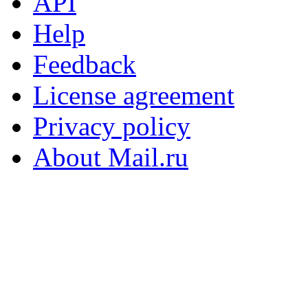
API
Help
Feedback
License agreement
Privacy policy
About Mail.ru