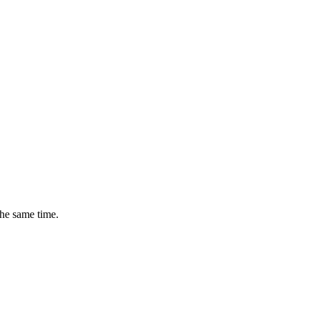
the same time.