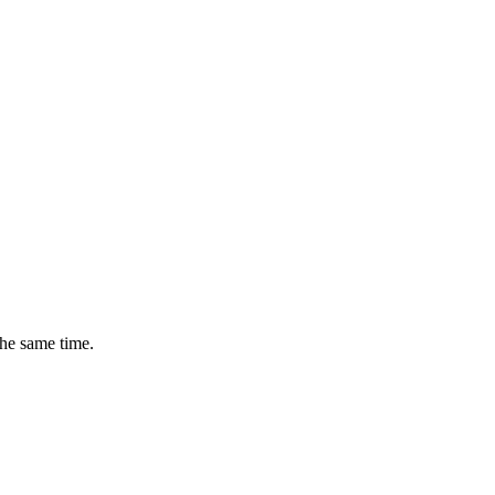
the same time.